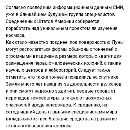
Согласно последним информационным данным СМИ,
уже в ближайшем будущем группа специалистов
Соединенных Штатов Америки собирается
поработать над уникальным проектом ля изучения
космоса.
Как стало известно позднее, под поверхностью Луны
могут располагаться формы обширных тоннелей с
огромными впадинами, размера которых хватит для
размещения первых человеческих колоний, а также
научных центров и лабораторий. Следует также
отметить, что такие тоннели появились на спутнике
Земли много лет назад из-за деятельности вулканов,
и они смогут надежно защитить первые города от
перепадов температуры, а также от возможных
опасностей вроде астероидов. К сведению, на
сегодняшний день главными специалистами мира
вкладываются все большие средства на развитие
технологий освоения космоса.