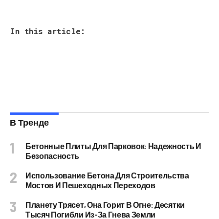
In this article:
В Тренде
Бетонные Плиты Для Парковок: Надежность И
Безопасность
Использование Бетона Для Строительства
Мостов И Пешеходных Переходов
Планету Трясет, Она Горит В Огне: Десятки
Тысяч Погибли Из-За Гнева Земли