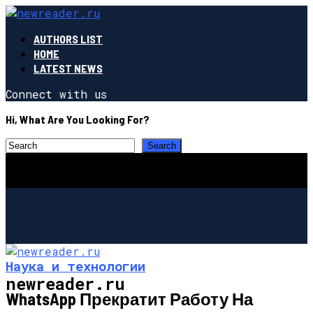
AUTHORS LIST
HOME
LATEST NEWS
Connect with us
Hi, What Are You Looking For?
Наука и технологии
newreader.ru
WhatsApp Прекратит Работу На