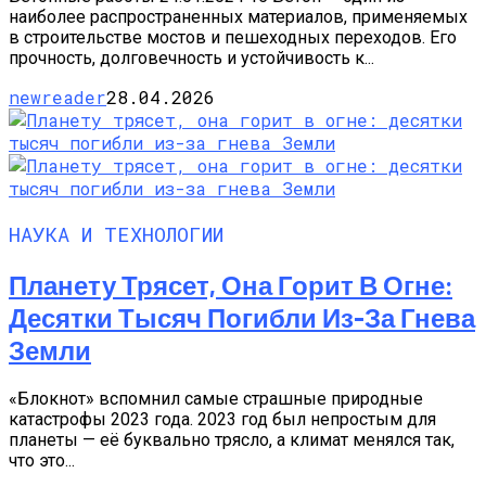
наиболее распространенных материалов, применяемых
в строительстве мостов и пешеходных переходов. Его
прочность, долговечность и устойчивость к...
newreader
28.04.2026
НАУКА И ТЕХНОЛОГИИ
Планету Трясет, Она Горит В Огне:
Десятки Тысяч Погибли Из-За Гнева
Земли
«Блокнот» вспомнил самые страшные природные
катастрофы 2023 года. 2023 год был непростым для
планеты — её буквально трясло, а климат менялся так,
что это...