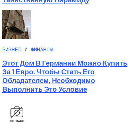
БИЗНЕС И ФИНАНСЫ
Этот Дом В Германии Можно Купить
За 1 Евро. Чтобы Стать Его
Обладателем, Необходимо
Выполнить Это Условие