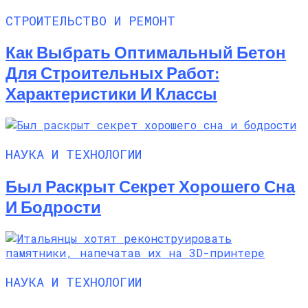
СТРОИТЕЛЬСТВО И РЕМОНТ
Как Выбрать Оптимальный Бетон
Для Строительных Работ:
Характеристики И Классы
НАУКА И ТЕХНОЛОГИИ
Был Раскрыт Секрет Хорошего Сна
И Бодрости
НАУКА И ТЕХНОЛОГИИ