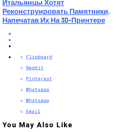
Итальянцы Хотят
Реконструировать Памятники,
Напечатав Их На 3D-Принтере
Flipboard
Reddit
Pinterest
Whatsapp
Whatsapp
Email
You May Also Like