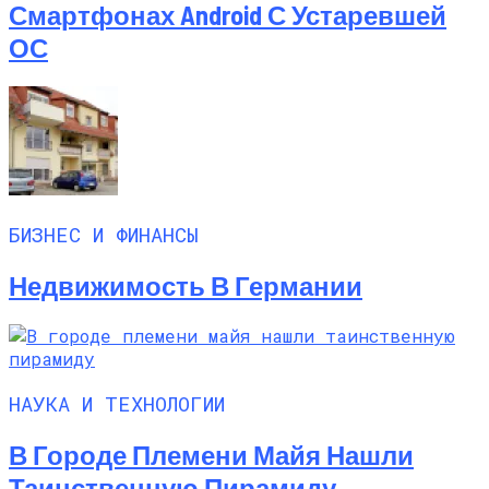
Смартфонах Android С Устаревшей
ОС
БИЗНЕС И ФИНАНСЫ
Недвижимость В Германии
НАУКА И ТЕХНОЛОГИИ
В Городе Племени Майя Нашли
Таинственную Пирамиду