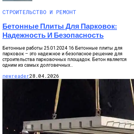
СТРОИТЕЛЬСТВО И РЕМОНТ
Бетонные Плиты Для Парковок:
Надежность И Безопасность
Бетонные работы 25.01.2024 16 Бетонные плиты для
парковок – это надежное и безопасное решение для
строительства парковочных площадок. Бетон является
одним из самых долговечных...
newreader
28.04.2026