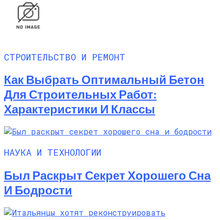
СТРОИТЕЛЬСТВО И РЕМОНТ
Как Выбрать Оптимальный Бетон
Для Строительных Работ:
Характеристики И Классы
НАУКА И ТЕХНОЛОГИИ
Был Раскрыт Секрет Хорошего Сна
И Бодрости