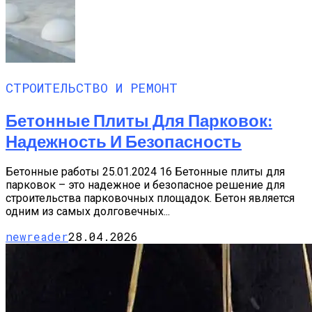
СТРОИТЕЛЬСТВО И РЕМОНТ
Бетонные Плиты Для Парковок:
Надежность И Безопасность
Бетонные работы 25.01.2024 16 Бетонные плиты для
парковок – это надежное и безопасное решение для
строительства парковочных площадок. Бетон является
одним из самых долговечных...
newreader
28.04.2026