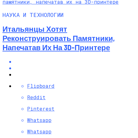
НАУКА И ТЕХНОЛОГИИ
Итальянцы Хотят
Реконструировать Памятники,
Напечатав Их На 3D-Принтере
Flipboard
Reddit
Pinterest
Whatsapp
Whatsapp