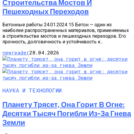
Строительства Мостов И
Пешеходных Переходов
Бетонные работы 24.01.2024 15 Бетон — один из
наиболее распространенных материалов, применяемых
в строительстве мостов и пешеходных переходов. Его
прочность, долговечность и устойчивость к...
newreader
28.04.2026
НАУКА И ТЕХНОЛОГИИ
Планету Трясет, Она Горит В Огне:
Десятки Тысяч Погибли Из-За Гнева
Земли