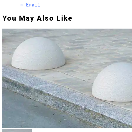
Email
You May Also Like