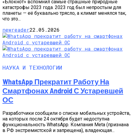
«Блокнот» вспомнил самые страшные природные
катастрофы 2023 года. 2023 год был непростым для
планеты — её буквально трясло, а климат менялся так,
что это...
newreader
22.05.2026
НАУКА И ТЕХНОЛОГИИ
WhatsApp Прекратит Работу На
Смартфонах Android С Устаревшей
ОС
Разработчики сообщили о списке мобильных устройств,
на которых после 24 октября будет недоступна
функциональность WhatsApp. Компания Meta (признана
в РФ экстремистской и запрещена), владеющая...