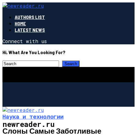
AUTHORS LIST
HOME
LATEST NEWS
Connect with us
Hi, What Are You Looking For?
Наука и технологии
newreader.ru
Слоны Самые Заботливые