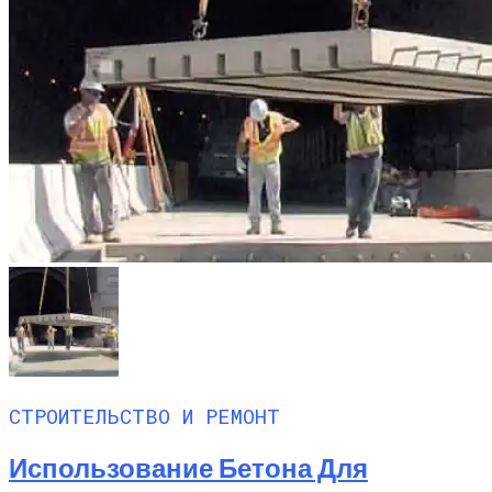
СТРОИТЕЛЬСТВО И РЕМОНТ
Использование Бетона Для