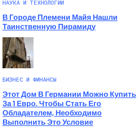
НАУКА И ТЕХНОЛОГИИ
В Городе Племени Майя Нашли
Таинственную Пирамиду
БИЗНЕС И ФИНАНСЫ
Этот Дом В Германии Можно Купить
За 1 Евро. Чтобы Стать Его
Обладателем, Необходимо
Выполнить Это Условие