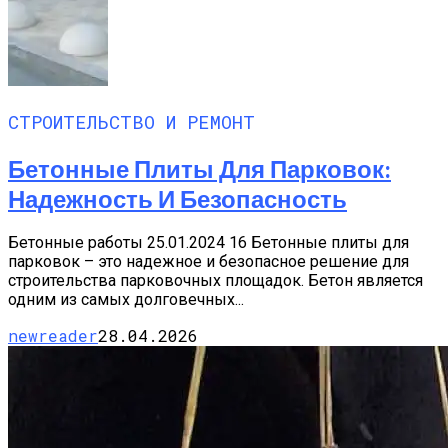
СТРОИТЕЛЬСТВО И РЕМОНТ
Бетонные Плиты Для Парковок:
Надежность И Безопасность
Бетонные работы 25.01.2024 16 Бетонные плиты для
парковок – это надежное и безопасное решение для
строительства парковочных площадок. Бетон является
одним из самых долговечных...
newreader
28.04.2026