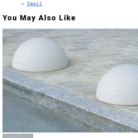
Email
You May Also Like