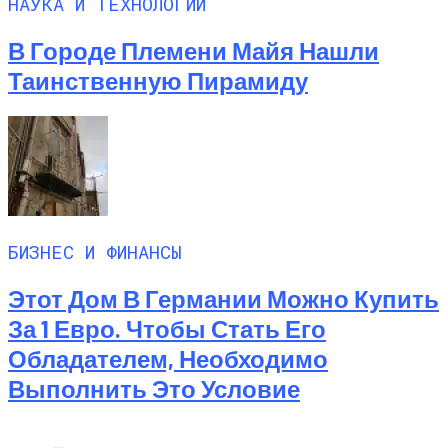
НАУКА И ТЕХНОЛОГИИ
В Городе Племени Майя Нашли
Таинственную Пирамиду
БИЗНЕС И ФИНАНСЫ
Этот Дом В Германии Можно Купить
За 1 Евро. Чтобы Стать Его
Обладателем, Необходимо
Выполнить Это Условие