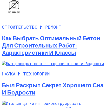
СТРОИТЕЛЬСТВО И РЕМОНТ
Как Выбрать Оптимальный Бетон
Для Строительных Работ:
Характеристики И Классы
НАУКА И ТЕХНОЛОГИИ
Был Раскрыт Секрет Хорошего Сна
И Бодрости