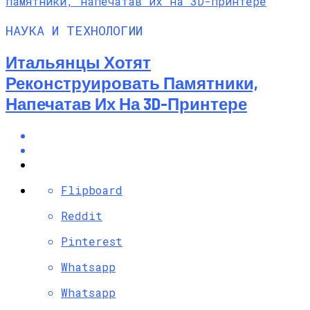
НАУКА И ТЕХНОЛОГИИ
Итальянцы Хотят
Реконструировать Памятники,
Напечатав Их На 3D-Принтере
Flipboard
Reddit
Pinterest
Whatsapp
Whatsapp