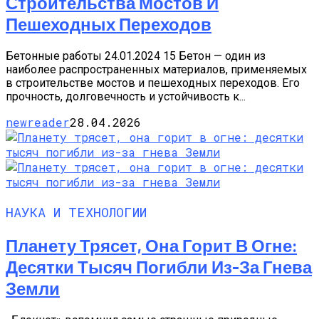
Строительства Мостов И
Пешеходных Переходов
Бетонные работы 24.01.2024 15 Бетон — один из
наиболее распространенных материалов, применяемых
в строительстве мостов и пешеходных переходов. Его
прочность, долговечность и устойчивость к...
newreader
28.04.2026
НАУКА И ТЕХНОЛОГИИ
Планету Трясет, Она Горит В Огне:
Десятки Тысяч Погибли Из-За Гнева
Земли