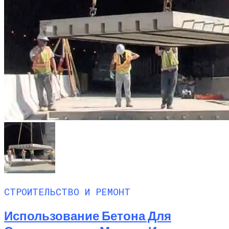
СТРОИТЕЛЬСТВО И РЕМОНТ
Использование Бетона Для