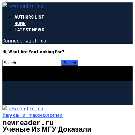
AUTHORS LIST
HOME
LATEST NEWS
Connect with us
Hi, What Are You Looking For?
Наука и технологии
newreader.ru
Ученые Из МГУ Доказали