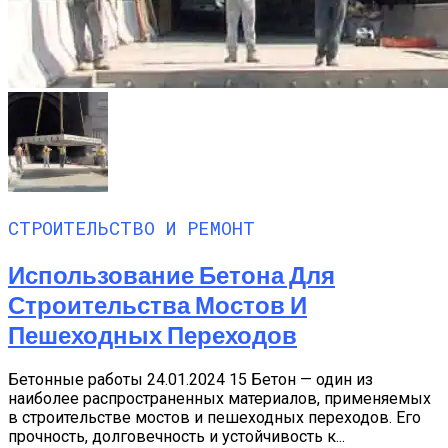
СТРОИТЕЛЬСТВО И РЕМОНТ
Использование Бетона Для
Строительства Мостов И
Пешеходных Переходов
Бетонные работы 24.01.2024 15 Бетон — один из
наиболее распространенных материалов, применяемых
в строительстве мостов и пешеходных переходов. Его
прочность, долговечность и устойчивость к...