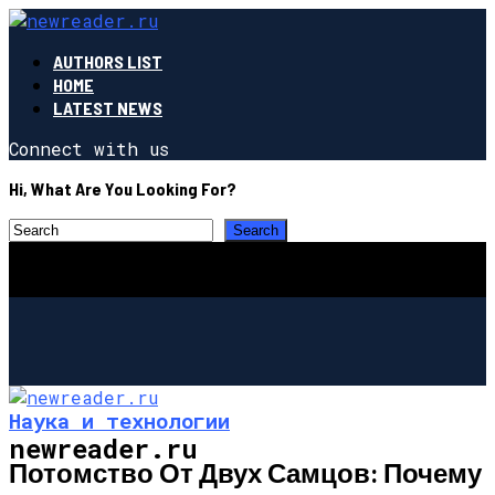
AUTHORS LIST
HOME
LATEST NEWS
Connect with us
Hi, What Are You Looking For?
Наука и технологии
newreader.ru
Потомство От Двух Самцов: Почему