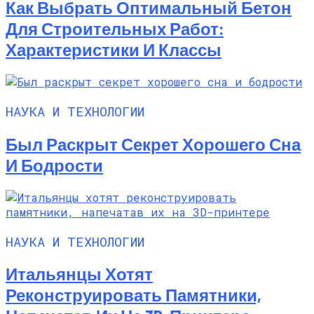
Как Выбрать Оптимальный Бетон
Для Строительных Работ:
Характеристики И Классы
НАУКА И ТЕХНОЛОГИИ
Был Раскрыт Секрет Хорошего Сна
И Бодрости
НАУКА И ТЕХНОЛОГИИ
Итальянцы Хотят
Реконструировать Памятники,