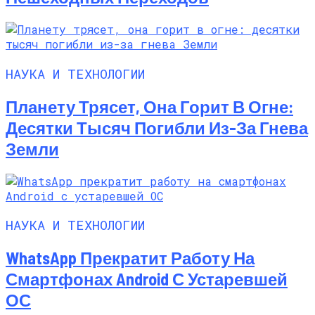
НАУКА И ТЕХНОЛОГИИ
Планету Трясет, Она Горит В Огне:
Десятки Тысяч Погибли Из-За Гнева
Земли
НАУКА И ТЕХНОЛОГИИ
WhatsApp Прекратит Работу На
Смартфонах Android С Устаревшей
ОС