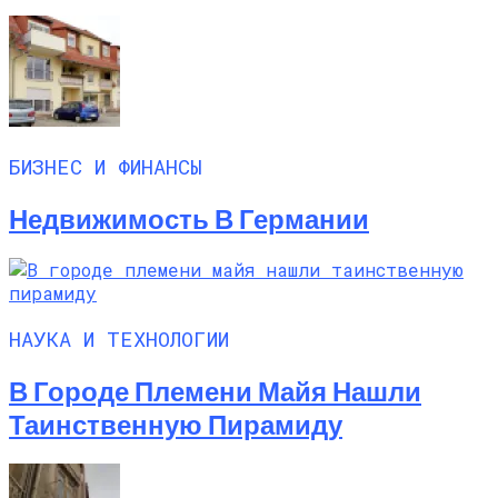
БИЗНЕС И ФИНАНСЫ
Недвижимость В Германии
НАУКА И ТЕХНОЛОГИИ
В Городе Племени Майя Нашли
Таинственную Пирамиду