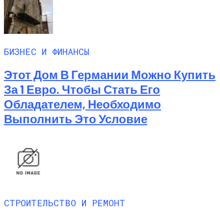
БИЗНЕС И ФИНАНСЫ
Этот Дом В Германии Можно Купить
За 1 Евро. Чтобы Стать Его
Обладателем, Необходимо
Выполнить Это Условие
СТРОИТЕЛЬСТВО И РЕМОНТ