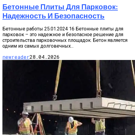
Бетонные Плиты Для Парковок:
Надежность И Безопасность
Бетонные работы 25.01.2024 16 Бетонные плиты для
парковок – это надежное и безопасное решение для
строительства парковочных площадок. Бетон является
одним из самых долговечных...
newreader
28.04.2026