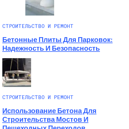
СТРОИТЕЛЬСТВО И РЕМОНТ
Бетонные Плиты Для Парковок:
Надежность И Безопасность
СТРОИТЕЛЬСТВО И РЕМОНТ
Использование Бетона Для
Строительства Мостов И
Пешеходных Переходов