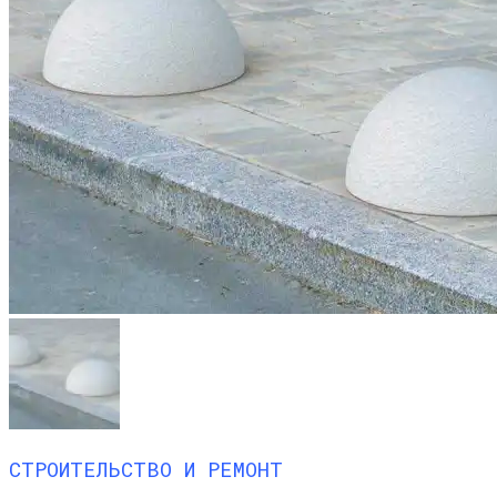
СТРОИТЕЛЬСТВО И РЕМОНТ