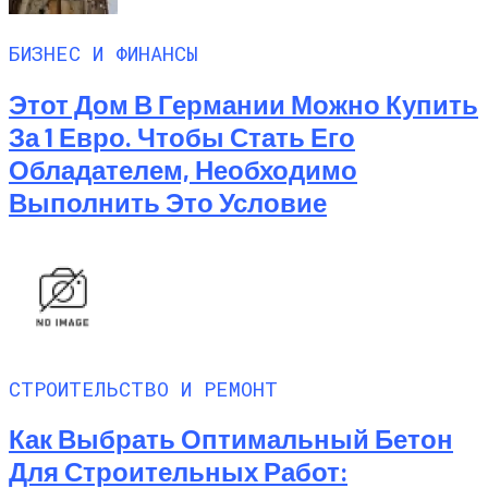
БИЗНЕС И ФИНАНСЫ
Этот Дом В Германии Можно Купить
За 1 Евро. Чтобы Стать Его
Обладателем, Необходимо
Выполнить Это Условие
СТРОИТЕЛЬСТВО И РЕМОНТ
Как Выбрать Оптимальный Бетон
Для Строительных Работ: