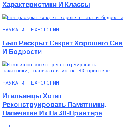
Характеристики И Классы
НАУКА И ТЕХНОЛОГИИ
Был Раскрыт Секрет Хорошего Сна
И Бодрости
НАУКА И ТЕХНОЛОГИИ
Итальянцы Хотят
Реконструировать Памятники,
Напечатав Их На 3D-Принтере