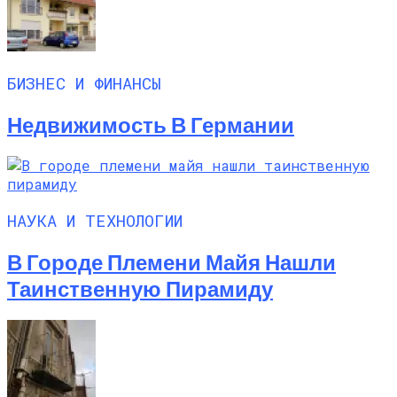
БИЗНЕС И ФИНАНСЫ
Недвижимость В Германии
НАУКА И ТЕХНОЛОГИИ
В Городе Племени Майя Нашли
Таинственную Пирамиду