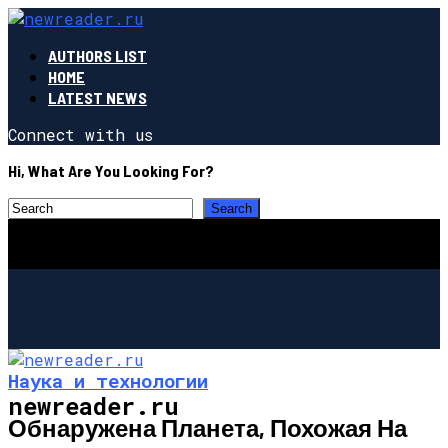
AUTHORS LIST
HOME
LATEST NEWS
Connect with us
Hi, What Are You Looking For?
Наука и технологии
newreader.ru
Обнаружена Планета, Похожая На