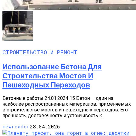
СТРОИТЕЛЬСТВО И РЕМОНТ
Использование Бетона Для
Строительства Мостов И
Пешеходных Переходов
Бетонные работы 24.01.2024 15 Бетон — один из
наиболее распространенных материалов, применяемых
в строительстве мостов и пешеходных переходов. Его
прочность, долговечность и устойчивость к...
newreader
28.04.2026