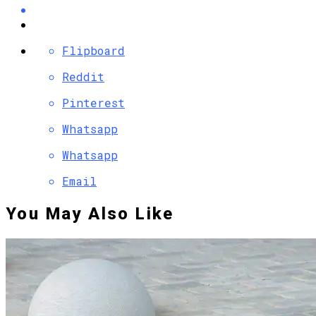
Flipboard
Reddit
Pinterest
Whatsapp
Whatsapp
Email
You May Also Like