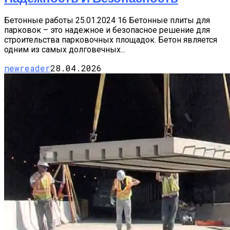
Бетонные работы 25.01.2024 16 Бетонные плиты для
парковок – это надежное и безопасное решение для
строительства парковочных площадок. Бетон является
одним из самых долговечных...
newreader
28.04.2026