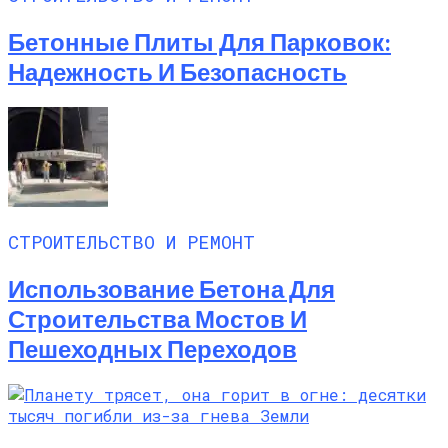
Бетонные Плиты Для Парковок:
Надежность И Безопасность
СТРОИТЕЛЬСТВО И РЕМОНТ
Использование Бетона Для
Строительства Мостов И
Пешеходных Переходов