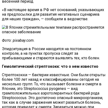
весенний период.
«В настоящее время в РФ нет оснований, указывающих
на предпосылки для развития негативных сценариев
для наших граждан», — сообщили в ведомстве.
Фото: pixabay.com
.
Эпидситуация в России находится на постоянном
контроле, а на пунктах пропуска следят за
прибывающими и стараются выявлять тех, кто болен.
Гемолитический стрептококк: что о нем известно
Стрептококки — бактерии известные. Они были открыты
более 100 лет назад и классифицированы сегодня на
несколько групп. То, что вызывает болезни и смерти в
Японии, это Streptococcus pyogenes — вид
грамположительных аэротолерантных бактерий рода
Streptococcus. Это достаточно опасный микроорганизм,
так как в случае заражения может развиться болезнь,
которая приведет к смерти. Заразиться можно при