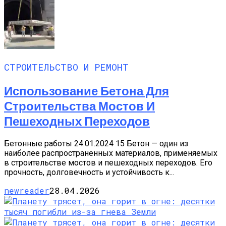
СТРОИТЕЛЬСТВО И РЕМОНТ
Использование Бетона Для
Строительства Мостов И
Пешеходных Переходов
Бетонные работы 24.01.2024 15 Бетон — один из
наиболее распространенных материалов, применяемых
в строительстве мостов и пешеходных переходов. Его
прочность, долговечность и устойчивость к...
newreader
28.04.2026