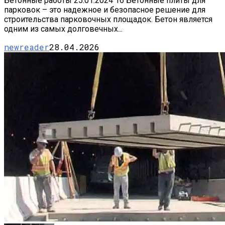
Бетонные работы 25.01.2024 16 Бетонные плиты для
парковок – это надежное и безопасное решение для
строительства парковочных площадок. Бетон является
одним из самых долговечных...
newreader
28.04.2026