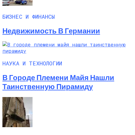
БИЗНЕС И ФИНАНСЫ
Недвижимость В Германии
НАУКА И ТЕХНОЛОГИИ
В Городе Племени Майя Нашли
Таинственную Пирамиду