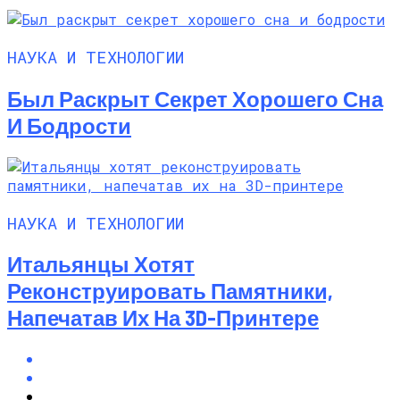
НАУКА И ТЕХНОЛОГИИ
Был Раскрыт Секрет Хорошего Сна
И Бодрости
НАУКА И ТЕХНОЛОГИИ
Итальянцы Хотят
Реконструировать Памятники,
Напечатав Их На 3D-Принтере