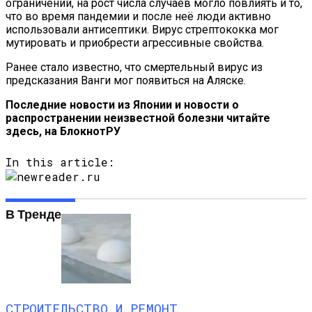
ограничений, на рост числа случаев могло повлиять и то,
что во время пандемии и после неё люди активно
использовали антисептики. Вирус стрептококка мог
мутировать и приобрести агрессивные свойства.
Ранее стало известно, что смертельный вирус из
предсказания Ванги мог появиться на Аляске.
Последние новости из Японии и новости о
распространении неизвестной болезни читайте
здесь, на
БлокнотРУ
In this article:
В Тренде
СТРОИТЕЛЬСТВО И РЕМОНТ