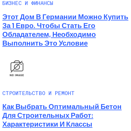
БИЗНЕС И ФИНАНСЫ
Этот Дом В Германии Можно Купить
За 1 Евро. Чтобы Стать Его
Обладателем, Необходимо
Выполнить Это Условие
СТРОИТЕЛЬСТВО И РЕМОНТ
Как Выбрать Оптимальный Бетон
Для Строительных Работ:
Характеристики И Классы