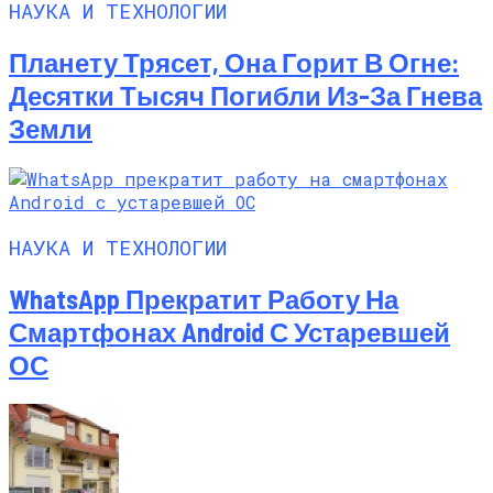
НАУКА И ТЕХНОЛОГИИ
Планету Трясет, Она Горит В Огне:
Десятки Тысяч Погибли Из-За Гнева
Земли
НАУКА И ТЕХНОЛОГИИ
WhatsApp Прекратит Работу На
Смартфонах Android С Устаревшей
ОС