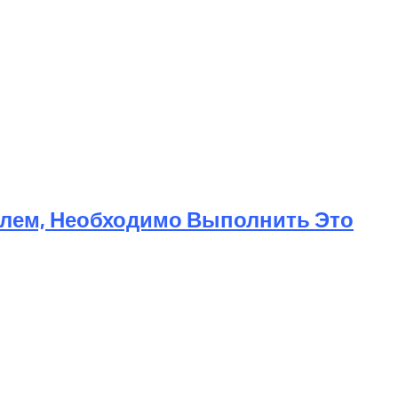
телем, Необходимо Выполнить Это