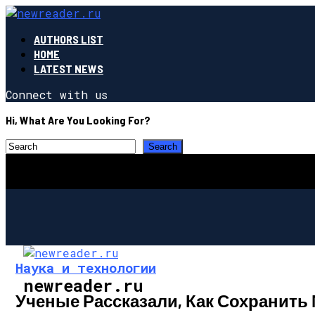
AUTHORS LIST
HOME
LATEST NEWS
Connect with us
Hi, What Are You Looking For?
Наука и технологии
newreader.ru
Ученые Рассказали, Как Сохранить