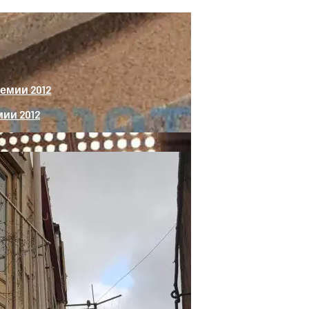
ии 2012
Возможности И Преимущества