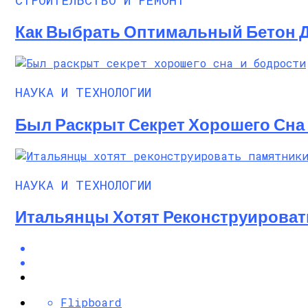
Как Выбрать Оптимальный Бетон Д
НАУКА И ТЕХНОЛОГИИ
Был Раскрыт Секрет Хорошего Сна
НАУКА И ТЕХНОЛОГИИ
Итальянцы Хотят Реконструировать
Flipboard