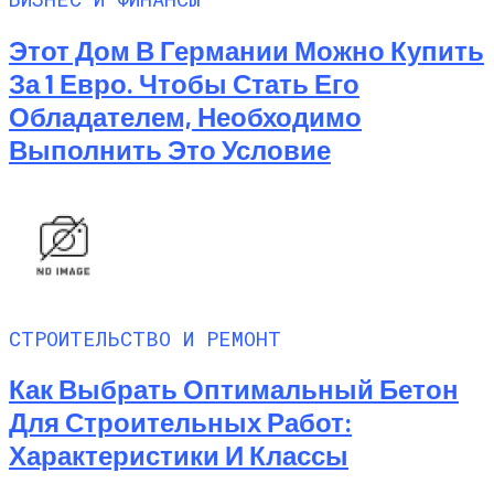
Этот Дом В Германии Можно Купить
За 1 Евро. Чтобы Стать Его
Обладателем, Необходимо
Выполнить Это Условие
СТРОИТЕЛЬСТВО И РЕМОНТ
Как Выбрать Оптимальный Бетон
Для Строительных Работ:
Характеристики И Классы