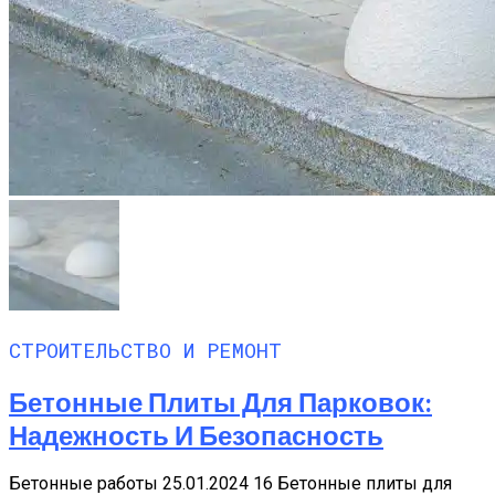
СТРОИТЕЛЬСТВО И РЕМОНТ
Бетонные Плиты Для Парковок:
Надежность И Безопасность
Бетонные работы 25.01.2024 16 Бетонные плиты для