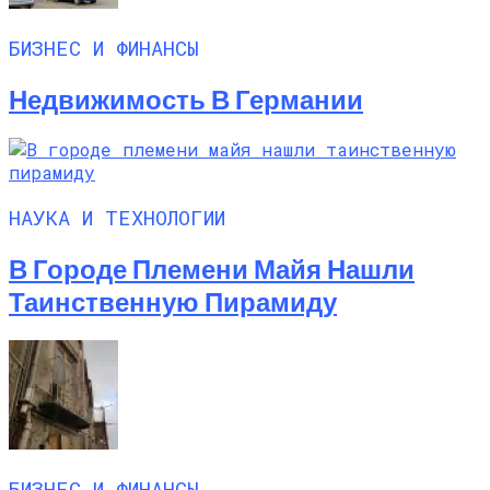
БИЗНЕС И ФИНАНСЫ
Недвижимость В Германии
НАУКА И ТЕХНОЛОГИИ
В Городе Племени Майя Нашли
Таинственную Пирамиду
БИЗНЕС И ФИНАНСЫ