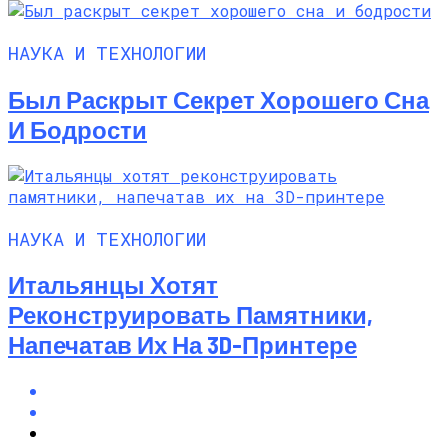
НАУКА И ТЕХНОЛОГИИ
Был Раскрыт Секрет Хорошего Сна
И Бодрости
НАУКА И ТЕХНОЛОГИИ
Итальянцы Хотят
Реконструировать Памятники,
Напечатав Их На 3D-Принтере