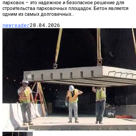
парковок – это надежное и безопасное решение для
строительства парковочных площадок. Бетон является
одним из самых долговечных...
newreader
28.04.2026