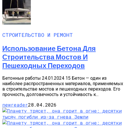
СТРОИТЕЛЬСТВО И РЕМОНТ
Использование Бетона Для
Строительства Мостов И
Пешеходных Переходов
Бетонные работы 24.01.2024 15 Бетон — один из
наиболее распространенных материалов, применяемых
в строительстве мостов и пешеходных переходов. Его
прочность, долговечность и устойчивость к...
newreader
28.04.2026