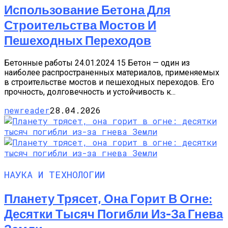
Использование Бетона Для
Строительства Мостов И
Пешеходных Переходов
Бетонные работы 24.01.2024 15 Бетон — один из
наиболее распространенных материалов, применяемых
в строительстве мостов и пешеходных переходов. Его
прочность, долговечность и устойчивость к...
newreader
28.04.2026
НАУКА И ТЕХНОЛОГИИ
Планету Трясет, Она Горит В Огне:
Десятки Тысяч Погибли Из-За Гнева