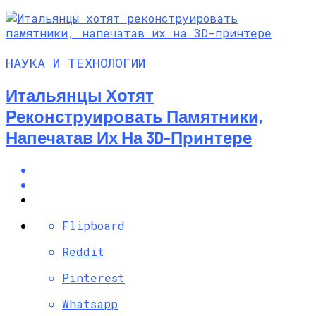
НАУКА И ТЕХНОЛОГИИ
Итальянцы Хотят
Реконструировать Памятники,
Напечатав Их На 3D-Принтере
Flipboard
Reddit
Pinterest
Whatsapp