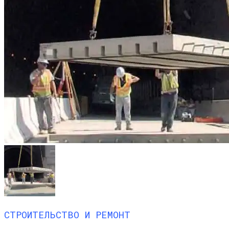
СТРОИТЕЛЬСТВО И РЕМОНТ