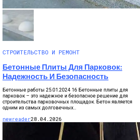
СТРОИТЕЛЬСТВО И РЕМОНТ
Бетонные Плиты Для Парковок:
Надежность И Безопасность
Бетонные работы 25.01.2024 16 Бетонные плиты для
парковок – это надежное и безопасное решение для
строительства парковочных площадок. Бетон является
одним из самых долговечных...
newreader
28.04.2026