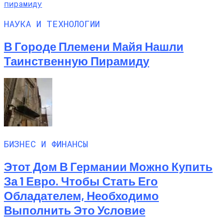
НАУКА И ТЕХНОЛОГИИ
В Городе Племени Майя Нашли
Таинственную Пирамиду
БИЗНЕС И ФИНАНСЫ
Этот Дом В Германии Можно Купить
За 1 Евро. Чтобы Стать Его
Обладателем, Необходимо
Выполнить Это Условие