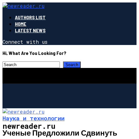
AUTHORS LIST
HOME
LATEST NEWS
Connect with us
Hi, What Are You Looking For?
Наука и технологии
newreader.ru
Ученые Предложили Сдвинуть