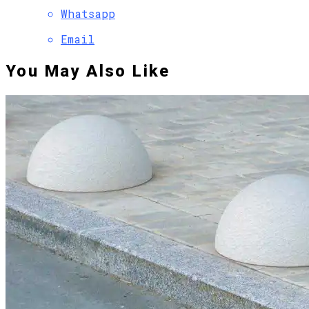
Whatsapp
Email
You May Also Like