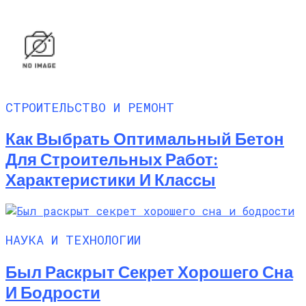
СТРОИТЕЛЬСТВО И РЕМОНТ
Как Выбрать Оптимальный Бетон
Для Строительных Работ:
Характеристики И Классы
НАУКА И ТЕХНОЛОГИИ
Был Раскрыт Секрет Хорошего Сна
И Бодрости