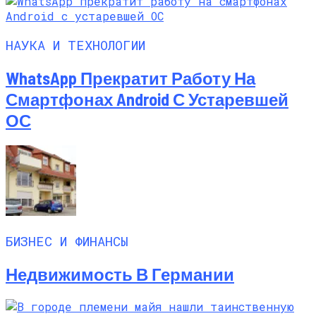
НАУКА И ТЕХНОЛОГИИ
WhatsApp Прекратит Работу На
Смартфонах Android С Устаревшей
ОС
БИЗНЕС И ФИНАНСЫ
Недвижимость В Германии