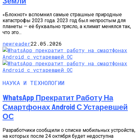
Земли
«Блокнот» вспомнил самые страшные природные
катастрофы 2023 года. 2023 год был непростым для
планеты — её буквально трясло, а климат менялся так,
что это...
newreader
22.05.2026
НАУКА И ТЕХНОЛОГИИ
WhatsApp Прекратит Работу На
Смартфонах Android С Устаревшей
ОС
Разработчики сообщили о списке мобильных устройств,
на которых после 24 октября будет недоступна