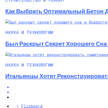
Как Выбрать Оптимальный Бетон Д
НАУКА И ТЕХНОЛОГИИ
Был Раскрыт Секрет Хорошего Сна
НАУКА И ТЕХНОЛОГИИ
Итальянцы Хотят Реконструировать
Flipboard