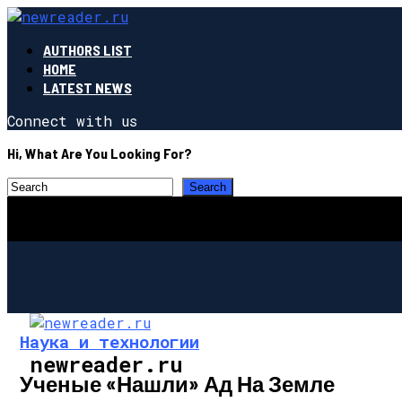
AUTHORS LIST
HOME
LATEST NEWS
Connect with us
Hi, What Are You Looking For?
Наука и технологии
newreader.ru
Ученые «нашли» Ад На Земле