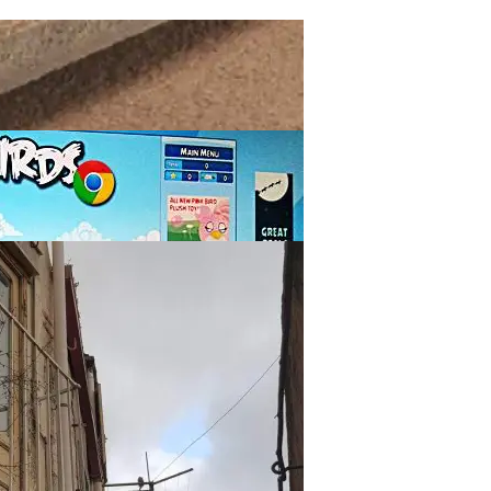
Возможности И Преимущества