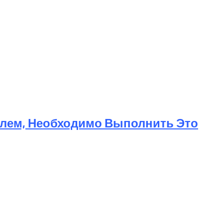
телем, Необходимо Выполнить Это