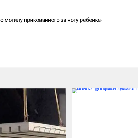
 могилу прикованного за ногу ребенка-