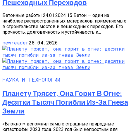
Пешеходных Переходов
Бетонные работы 24.01.2024 15 Бетон — один из
наиболее распространенных материалов, применяемых
в строительстве мостов и пешеходных переходов. Его
прочность, долговечность и устойчивость к...
newreader
28.04.2026
НАУКА И ТЕХНОЛОГИИ
Планету Трясет, Она Горит В Огне:
Десятки Тысяч Погибли Из-За Гнева
Земли
«Блокнот» вспомнил самые страшные природные
катастрофы 2023 года. 2023 год был непростым для