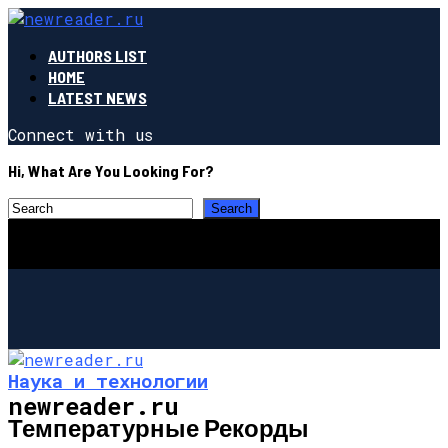
AUTHORS LIST
HOME
LATEST NEWS
Connect with us
Hi, What Are You Looking For?
Наука и технологии
newreader.ru
Температурные Рекорды