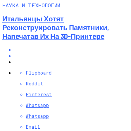
НАУКА И ТЕХНОЛОГИИ
Итальянцы Хотят
Реконструировать Памятники,
Напечатав Их На 3D-Принтере
Flipboard
Reddit
Pinterest
Whatsapp
Whatsapp
Email