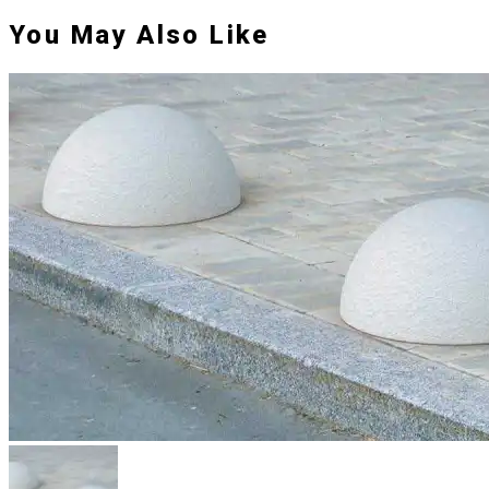
You May Also Like