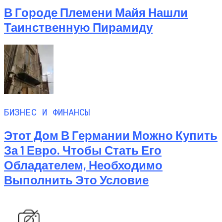
В Городе Племени Майя Нашли
Таинственную Пирамиду
БИЗНЕС И ФИНАНСЫ
Этот Дом В Германии Можно Купить
За 1 Евро. Чтобы Стать Его
Обладателем, Необходимо
Выполнить Это Условие