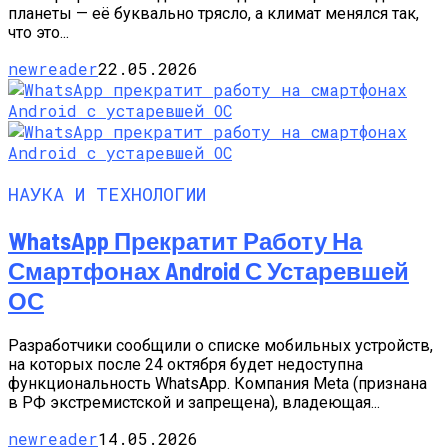
планеты — её буквально трясло, а климат менялся так,
что это...
newreader
22.05.2026
НАУКА И ТЕХНОЛОГИИ
WhatsApp Прекратит Работу На
Смартфонах Android С Устаревшей
ОС
Разработчики сообщили о списке мобильных устройств,
на которых после 24 октября будет недоступна
функциональность WhatsApp. Компания Meta (признана
в РФ экстремистской и запрещена), владеющая...
newreader
14.05.2026