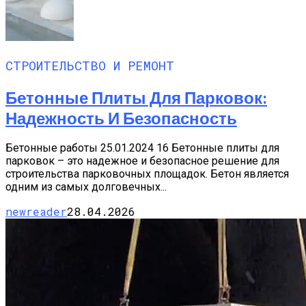
СТРОИТЕЛЬСТВО И РЕМОНТ
Бетонные Плиты Для Парковок:
Надежность И Безопасность
Бетонные работы 25.01.2024 16 Бетонные плиты для
парковок – это надежное и безопасное решение для
строительства парковочных площадок. Бетон является
одним из самых долговечных...
newreader
28.04.2026