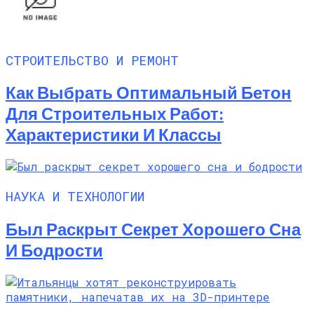
СТРОИТЕЛЬСТВО И РЕМОНТ
Как Выбрать Оптимальный Бетон
Для Строительных Работ:
Характеристики И Классы
НАУКА И ТЕХНОЛОГИИ
Был Раскрыт Секрет Хорошего Сна
И Бодрости