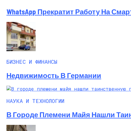
WhatsApp Прекратит Работу На Смар
БИЗНЕС И ФИНАНСЫ
Недвижимость В Германии
НАУКА И ТЕХНОЛОГИИ
В Городе Племени Майя Нашли Та