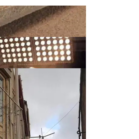
Возможности И Преимущества