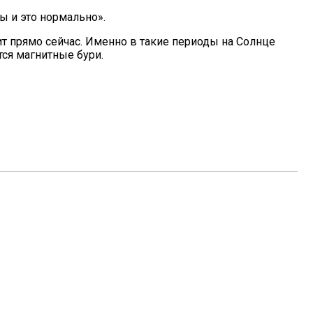
 и это нормально».
ит прямо сейчас. Именно в такие периоды на Солнце
ся магнитные бури.