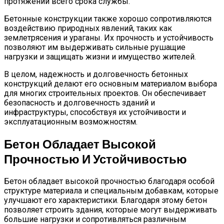
протяжении всего срока службы.
Бетонные конструкции также хорошо сопротивляются
воздействию природных явлений, таких как
землетрясения и ураганы. Их прочность и устойчивость
позволяют им выдерживать сильные рушащие
нагрузки и защищать жизни и имущество жителей.
В целом, надежность и долговечность бетонных
конструкций делают его основным материалом выбора
для многих строительных проектов. Он обеспечивает
безопасность и долговечность зданий и
инфраструктуры, способствуя их устойчивости и
эксплуатационным возможностям.
Бетон Обладает Высокой
Прочностью И Устойчивостью
Бетон обладает высокой прочностью благодаря особой
структуре материала и специальным добавкам, которые
улучшают его характеристики. Благодаря этому бетон
позволяет строить здания, которые могут выдерживать
большие нагрузки и сопротивляться различным