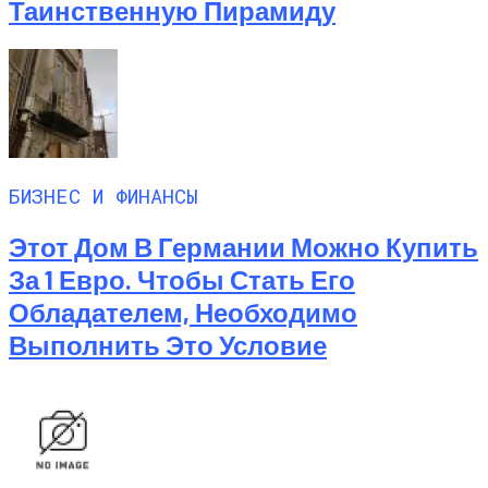
Таинственную Пирамиду
БИЗНЕС И ФИНАНСЫ
Этот Дом В Германии Можно Купить
За 1 Евро. Чтобы Стать Его
Обладателем, Необходимо
Выполнить Это Условие