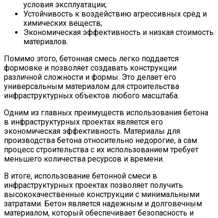
условия эксплуатации;
Устойчивость к воздействию агрессивных сред и
химических веществ;
Экономическая эффективность и низкая стоимость
материалов.
Помимо этого, бетонная смесь легко поддается
формовке и позволяет создавать конструкции
различной сложности и формы. Это делает его
универсальным материалом для строительства
инфраструктурных объектов любого масштаба.
Одним из главных преимуществ использования бетона
в инфраструктурных проектах является его
экономическая эффективность. Материалы для
производства бетона относительно недорогие, а сам
процесс строительства с их использованием требует
меньшего количества ресурсов и времени.
В итоге, использование бетонной смеси в
инфраструктурных проектах позволяет получить
высококачественные конструкции с минимальными
затратами. Бетон является надежным и долговечным
материалом, который обеспечивает безопасность и