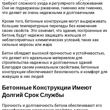
требуют сложного ухода и регулярного обслуживания.
Они не подвержены ржавчине, гниению или гниению,
что делает их очень надежными и долговечными.
Кроме того, бетонные конструкции могут выдерживать
большие температурные перепады без изменения
своих свойств. Это означает, что здания, построенные из
бетона, будут надежно защищать жильцов от
неблагоприятных климатических условий, таких как
сильные морозы или жара.
Бетон обладает высокой прочностью и устойчивостью,
что делает его идеальным материалом для
строительства надежных и долговечных зданий.
Благодаря своим уникальным свойствам, бетонные
конструкции обеспечивают безопасность и комфорт для
живущих в них людей.
Бетонные Конструкции Имеют
Долгий Срок Службы
Прочность и долговечность бетона обеспечивают его