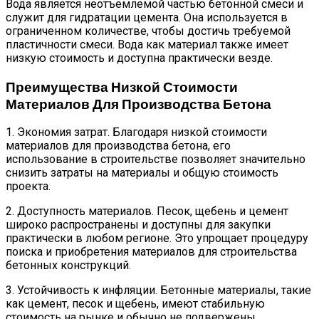
Вода является неотъемлемой частью бетонной смеси и
служит для гидратации цемента. Она используется в
ограниченном количестве, чтобы достичь требуемой
пластичности смеси. Вода как материал также имеет
низкую стоимость и доступна практически везде.
Преимущества Низкой Стоимости
Материалов Для Производства Бетона
1. Экономия затрат. Благодаря низкой стоимости
материалов для производства бетона, его
использование в строительстве позволяет значительно
снизить затраты на материалы и общую стоимость
проекта.
2. Доступность материалов. Песок, щебень и цемент
широко распространены и доступны для закупки
практически в любом регионе. Это упрощает процедуру
поиска и приобретения материалов для строительства
бетонных конструкций.
3. Устойчивость к инфляции. Бетонные материалы, такие
как цемент, песок и щебень, имеют стабильную
стоимость на рынке и обычно не подвержены