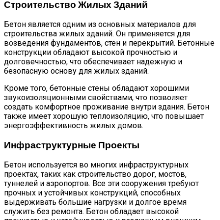
Строительство Жилых Зданий
Бетон является одним из основных материалов для
строительства жилых зданий. Он применяется для
возведения фундаментов, стен и перекрытий. Бетонные
конструкции обладают высокой прочностью и
долговечностью, что обеспечивает надежную и
безопасную основу для жилых зданий.
Кроме того, бетонные стены обладают хорошими
звукоизоляционными свойствами, что позволяет
создать комфортное проживание внутри здания. Бетон
также имеет хорошую теплоизоляцию, что повышает
энергоэффективность жилых домов.
Инфраструктурные Проекты
Бетон используется во многих инфраструктурных
проектах, таких как строительство дорог, мостов,
туннелей и аэропортов. Все эти сооружения требуют
прочных и устойчивых конструкций, способных
выдерживать большие нагрузки и долгое время
служить без ремонта. Бетон обладает высокой