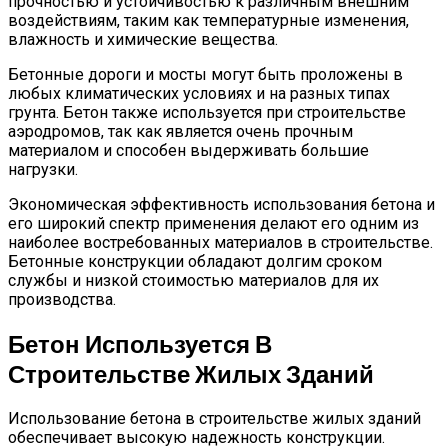
прочностью и устойчивостью к различным внешним
воздействиям, таким как температурные изменения,
влажность и химические вещества.
Бетонные дороги и мосты могут быть проложены в
любых климатических условиях и на разных типах
грунта. Бетон также используется при строительстве
аэродромов, так как является очень прочным
материалом и способен выдерживать большие
нагрузки.
Экономическая эффективность использования бетона и
его широкий спектр применения делают его одним из
наиболее востребованных материалов в строительстве.
Бетонные конструкции обладают долгим сроком
службы и низкой стоимостью материалов для их
производства.
Бетон Используется В
Строительстве Жилых Зданий
Использование бетона в строительстве жилых зданий
обеспечивает высокую надежность конструкции.