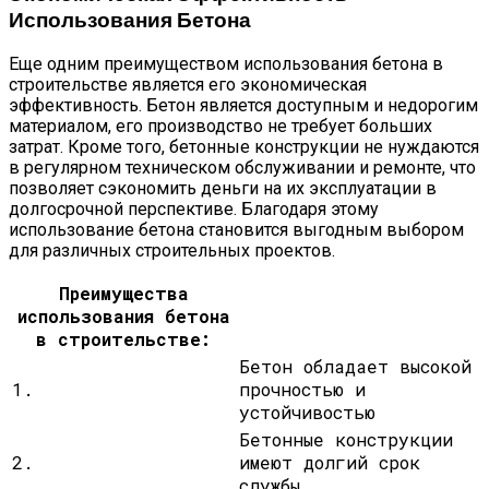
Использования Бетона
Еще одним преимуществом использования бетона в
строительстве является его экономическая
эффективность. Бетон является доступным и недорогим
материалом, его производство не требует больших
затрат. Кроме того, бетонные конструкции не нуждаются
в регулярном техническом обслуживании и ремонте, что
позволяет сэкономить деньги на их эксплуатации в
долгосрочной перспективе. Благодаря этому
использование бетона становится выгодным выбором
для различных строительных проектов.
Преимущества
использования бетона
в строительстве:
Бетон обладает высокой
1.
прочностью и
устойчивостью
Бетонные конструкции
2.
имеют долгий срок
службы