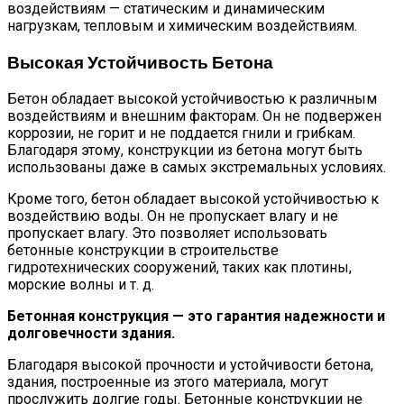
воздействиям — статическим и динамическим
нагрузкам, тепловым и химическим воздействиям.
Высокая Устойчивость Бетона
Бетон обладает высокой устойчивостью к различным
воздействиям и внешним факторам. Он не подвержен
коррозии, не горит и не поддается гнили и грибкам.
Благодаря этому, конструкции из бетона могут быть
использованы даже в самых экстремальных условиях.
Кроме того, бетон обладает высокой устойчивостью к
воздействию воды. Он не пропускает влагу и не
пропускает влагу. Это позволяет использовать
бетонные конструкции в строительстве
гидротехнических сооружений, таких как плотины,
морские волны и т. д.
Бетонная конструкция — это гарантия надежности и
долговечности здания.
Благодаря высокой прочности и устойчивости бетона,
здания, построенные из этого материала, могут
прослужить долгие годы. Бетонные конструкции не