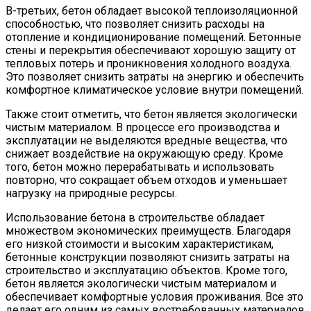
В-третьих, бетон обладает высокой теплоизоляционной
способностью, что позволяет снизить расходы на
отопление и кондиционирование помещений. Бетонные
стены и перекрытия обеспечивают хорошую защиту от
тепловых потерь и проникновения холодного воздуха.
Это позволяет снизить затраты на энергию и обеспечить
комфортное климатическое условие внутри помещений.
Также стоит отметить, что бетон является экологически
чистым материалом. В процессе его производства и
эксплуатации не выделяются вредные вещества, что
снижает воздействие на окружающую среду. Кроме
того, бетон можно перерабатывать и использовать
повторно, что сокращает объем отходов и уменьшает
нагрузку на природные ресурсы.
Использование бетона в строительстве обладает
множеством экономических преимуществ. Благодаря
его низкой стоимости и высоким характеристикам,
бетонные конструкции позволяют снизить затраты на
строительство и эксплуатацию объектов. Кроме того,
бетон является экологически чистым материалом и
обеспечивает комфортные условия проживания. Все это
делает его одним из самых востребованных материалов