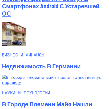
Смартфонах Android С Устаревшей
ОС
БИЗНЕС И ФИНАНСЫ
Недвижимость В Германии
НАУКА И ТЕХНОЛОГИИ
В Городе Племени Майя Нашли