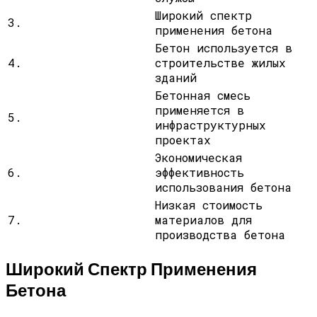
Широкий спектр
3.
применения бетона
Бетон используется в
4.
строительстве жилых
зданий
Бетонная смесь
применяется в
5.
инфраструктурных
проектах
Экономическая
6.
эффективность
использования бетона
Низкая стоимость
7.
материалов для
производства бетона
Широкий Спектр Применения
Бетона