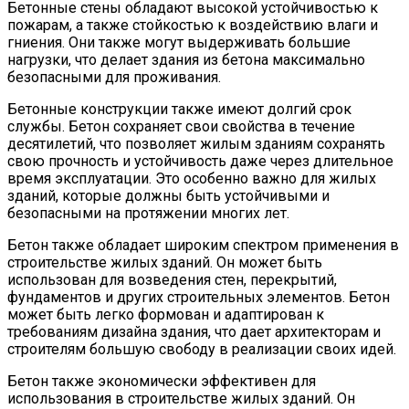
Бетонные стены обладают высокой устойчивостью к
пожарам, а также стойкостью к воздействию влаги и
гниения. Они также могут выдерживать большие
нагрузки, что делает здания из бетона максимально
безопасными для проживания.
Бетонные конструкции также имеют долгий срок
службы. Бетон сохраняет свои свойства в течение
десятилетий, что позволяет жилым зданиям сохранять
свою прочность и устойчивость даже через длительное
время эксплуатации. Это особенно важно для жилых
зданий, которые должны быть устойчивыми и
безопасными на протяжении многих лет.
Бетон также обладает широким спектром применения в
строительстве жилых зданий. Он может быть
использован для возведения стен, перекрытий,
фундаментов и других строительных элементов. Бетон
может быть легко формован и адаптирован к
требованиям дизайна здания, что дает архитекторам и
строителям большую свободу в реализации своих идей.
Бетон также экономически эффективен для
использования в строительстве жилых зданий. Он