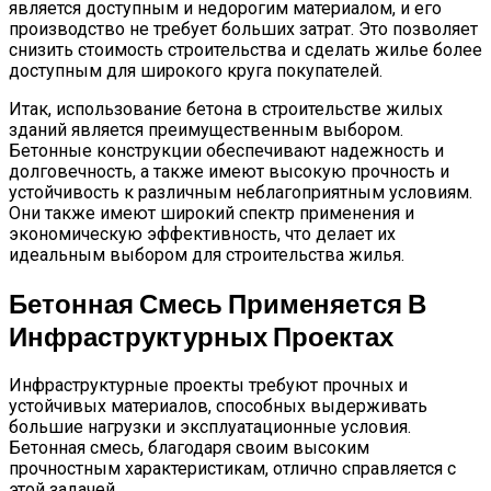
является доступным и недорогим материалом, и его
производство не требует больших затрат. Это позволяет
снизить стоимость строительства и сделать жилье более
доступным для широкого круга покупателей.
Итак, использование бетона в строительстве жилых
зданий является преимущественным выбором.
Бетонные конструкции обеспечивают надежность и
долговечность, а также имеют высокую прочность и
устойчивость к различным неблагоприятным условиям.
Они также имеют широкий спектр применения и
экономическую эффективность, что делает их
идеальным выбором для строительства жилья.
Бетонная Смесь Применяется В
Инфраструктурных Проектах
Инфраструктурные проекты требуют прочных и
устойчивых материалов, способных выдерживать
большие нагрузки и эксплуатационные условия.
Бетонная смесь, благодаря своим высоким
прочностным характеристикам, отлично справляется с
этой задачей.