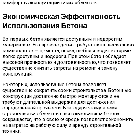
комфорт в эксплуатации таких объектов.
Экономическая Эффективность
Использования Бетона
Во-первых, бетон является доступным и недорогим
материалом. Его производство требует лишь нескольких
компонентов — цемента, песка, щебня и воды, которые
легко доступны и недороги. При этом бетон обладает
высокой прочностью и долговечностью, что позволяет
существенно снизить затраты на ремонт и замену
конструкций.
Во-вторых, использование бетона позволяет
существенно сократить сроки строительства. Бетонные
конструкции достаточно быстро монтируются и не
требуют длительной выдержки для достижения
определенной прочности. Благодаря этому время
строительства объектов с использованием бетона
сокращается, что в свою очередь позволяет сэкономить
на затратах на рабочую силу и аренду строительной
техники.