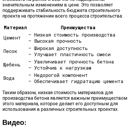
значительным изменениям в цене. Это позволяет
поддерживать стабильность бюджета строительного
проекта на протяжении всего процесса строительства.
Материал
Преимущества
— Низкая стоимость производства
Цемент
— Высокая прочность
— Широкая доступность
Песок
— Улучшает пластичность смеси
— Увеличивает прочность бетона
Щебень
— Устойчив к нагрузкам
— Недорогой компонент
Вода
— Обеспечивает гидратацию цемента
Таким образом, низкая стоимость материалов для
производства бетона является важным преимуществом
этого материала, которое делает его доступным для
использования в различных строительных проектах.
Видео: