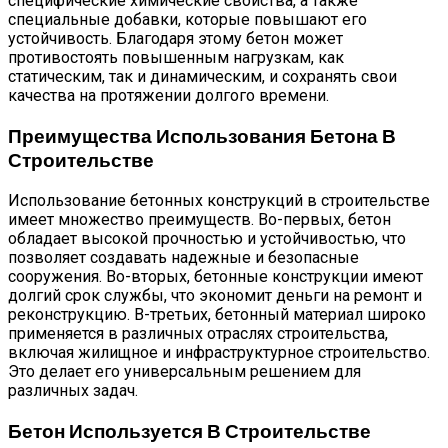
специфические химические свойства, а также
специальные добавки, которые повышают его
устойчивость. Благодаря этому бетон может
противостоять повышенным нагрузкам, как
статическим, так и динамическим, и сохранять свои
качества на протяжении долгого времени.
Преимущества Использования Бетона В
Строительстве
Использование бетонных конструкций в строительстве
имеет множество преимуществ. Во-первых, бетон
обладает высокой прочностью и устойчивостью, что
позволяет создавать надежные и безопасные
сооружения. Во-вторых, бетонные конструкции имеют
долгий срок службы, что экономит деньги на ремонт и
реконструкцию. В-третьих, бетонный материал широко
применяется в различных отраслях строительства,
включая жилищное и инфраструктурное строительство.
Это делает его универсальным решением для
различных задач.
Бетон Используется В Строительстве