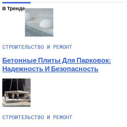
В Тренде
СТРОИТЕЛЬСТВО И РЕМОНТ
Бетонные Плиты Для Парковок:
Надежность И Безопасность
СТРОИТЕЛЬСТВО И РЕМОНТ