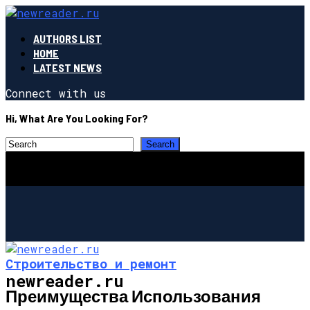
AUTHORS LIST
HOME
LATEST NEWS
Connect with us
Hi, What Are You Looking For?
Строительство и ремонт
newreader.ru
Преимущества Использования