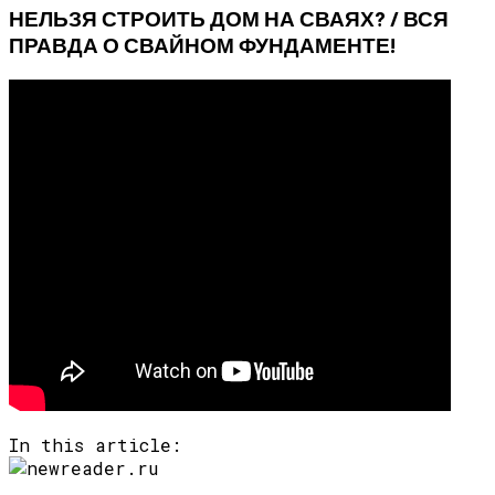
НЕЛЬЗЯ СТРОИТЬ ДОМ НА СВАЯХ? / ВСЯ
ПРАВДА О СВАЙНОМ ФУНДАМЕНТЕ!
In this article: