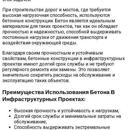
При строительстве дорог и мостов, где требуется
высокая нагрузочная способность, используются
бетонные конструкции. Бетон является идеальным
материалом для таких проектов, так как он обладает
прочностью и надежностью, способной выдерживать
постоянные нагрузки от движения транспорта и
воздействия окружающей среды.
Благодаря своим прочностным и устойчивым
свойствам, бетонные конструкции в инфраструктурных
проектах имеют долгий срок службы и не требуют
регулярного ремонта или замены. Это позволяет
значительно сократить расходы на обслуживание и
эксплуатацию таких объектов.
Преимущества Использования Бетона В
Инфраструктурных Проектах:
Высокая прочность и устойчивость к нагрузкам;
Долгий срок службы и минимальные затраты на
обслуживание;
Способность выдерживать экстремальные