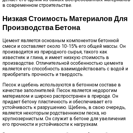
в современном строительстве.
Низкая Стоимость Материалов Для
Производства Бетона
Цемент является основным компонентом бетонной
смеси и составляет около 10-15% его общей массы. Он
производится из природного сырья, такого как
известняк и глина, и имеет низкую стоимость в
производстве. Отличительной особенностью цемента
является его способность взаимодействовать с водой и
приобретать прочность и твердость.
Песок и щебень используются в бетонном составе в
качестве заполнителей. Песок является недорогим
материалом и широко распространен в природе. Он
придает бетону пластичность и обеспечивает его
устойчивость к разрушению. Щебень, в свою очередь,
является некоторым родственником песка, но
крупнозернистым. Он служит в бетоне для увеличения
его прочности и устойчивости к нагрузкам.