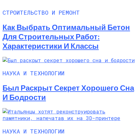
СТРОИТЕЛЬСТВО И РЕМОНТ
Как Выбрать Оптимальный Бетон
Для Строительных Работ:
Характеристики И Классы
НАУКА И ТЕХНОЛОГИИ
Был Раскрыт Секрет Хорошего Сна
И Бодрости
НАУКА И ТЕХНОЛОГИИ