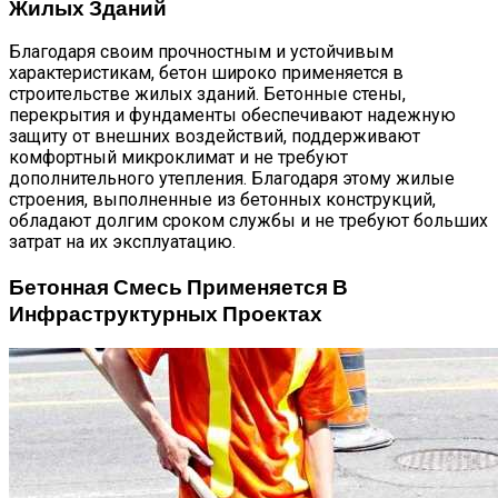
Жилых Зданий
Благодаря своим прочностным и устойчивым
характеристикам, бетон широко применяется в
строительстве жилых зданий. Бетонные стены,
перекрытия и фундаменты обеспечивают надежную
защиту от внешних воздействий, поддерживают
комфортный микроклимат и не требуют
дополнительного утепления. Благодаря этому жилые
строения, выполненные из бетонных конструкций,
обладают долгим сроком службы и не требуют больших
затрат на их эксплуатацию.
Бетонная Смесь Применяется В
Инфраструктурных Проектах