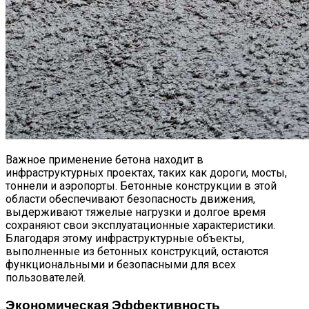
Важное применение бетона находит в
инфраструктурных проектах, таких как дороги, мосты,
тоннели и аэропорты. Бетонные конструкции в этой
области обеспечивают безопасность движения,
выдерживают тяжелые нагрузки и долгое время
сохраняют свои эксплуатационные характеристики.
Благодаря этому инфраструктурные объекты,
выполненные из бетонных конструкций, остаются
функциональными и безопасными для всех
пользователей.
Экономическая Эффективность