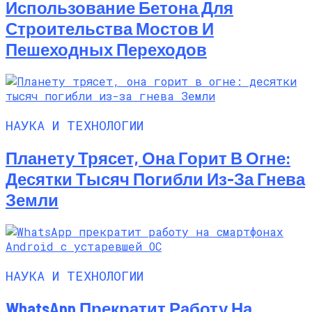
Использование Бетона Для
Строительства Мостов И
Пешеходных Переходов
НАУКА И ТЕХНОЛОГИИ
Планету Трясет, Она Горит В Огне:
Десятки Тысяч Погибли Из-За Гнева
Земли
НАУКА И ТЕХНОЛОГИИ
WhatsApp Прекратит Работу На