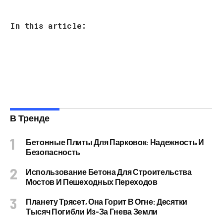
In this article:
В Тренде
Бетонные Плиты Для Парковок: Надежность И
Безопасность
Использование Бетона Для Строительства
Мостов И Пешеходных Переходов
Планету Трясет, Она Горит В Огне: Десятки
Тысяч Погибли Из-За Гнева Земли