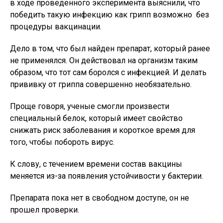
в ходе проведенного эксперимента выяснили, что
победить такую инфекцию как грипп возможно без
процедуры вакцинации.
Дело в том, что был найден препарат, который ранее
не применялся. Он действовал на организм таким
образом, что тот сам боролся с инфекцией. И делать
прививку от гриппа совершенно необязательно.
Проще говоря, ученые смогли произвести
специальный белок, который имеет свойство
снижать риск заболевания и короткое время для
того, чтобы побороть вирус.
К слову, с течением времени состав вакцины
меняется из-за появления устойчивости у бактерии.
Препарата пока нет в свободном доступе, он не
прошел проверки.