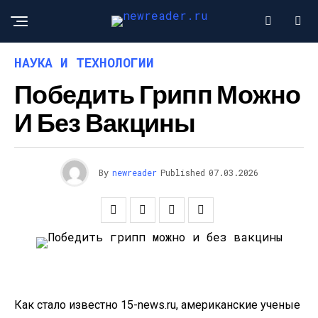
НАУКА И ТЕХНОЛОГИИ
Победить Грипп Можно
И Без Вакцины
By
newreader
Published
07.03.2026
Как стало известно 15-news.ru, американские ученые