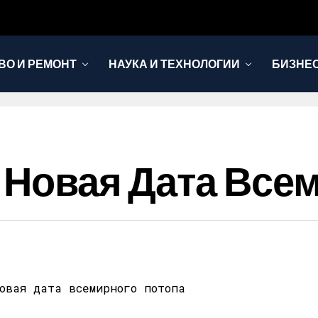
ВО И РЕМОНТ
НАУКА И ТЕХНОЛОГИИ
БИЗНЕ
а Новая Дата Все