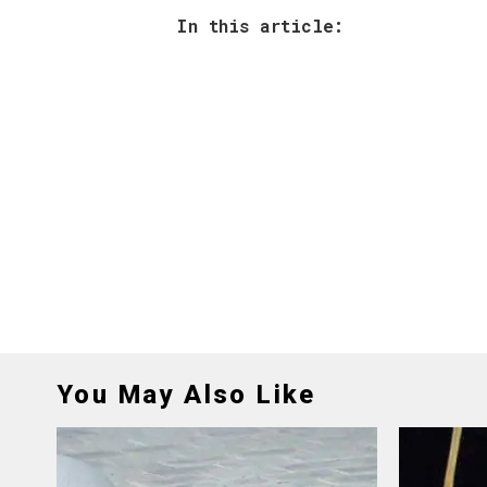
In this article:
You May Also Like