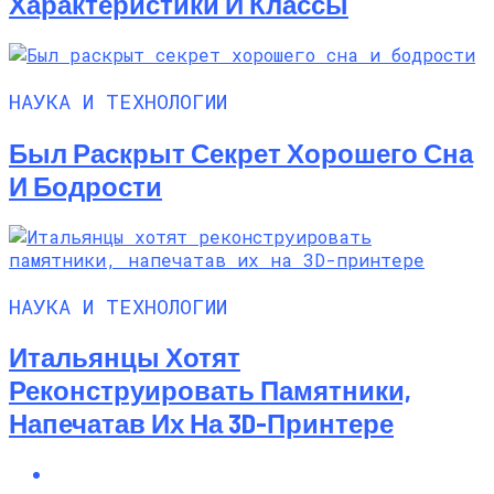
Характеристики И Классы
НАУКА И ТЕХНОЛОГИИ
Был Раскрыт Секрет Хорошего Сна
И Бодрости
НАУКА И ТЕХНОЛОГИИ
Итальянцы Хотят
Реконструировать Памятники,
Напечатав Их На 3D-Принтере