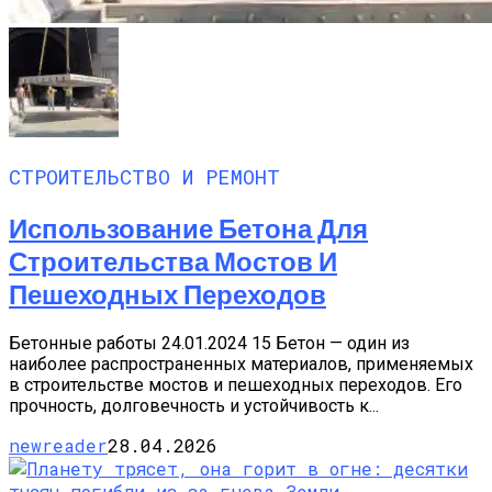
СТРОИТЕЛЬСТВО И РЕМОНТ
Использование Бетона Для
Строительства Мостов И
Пешеходных Переходов
Бетонные работы 24.01.2024 15 Бетон — один из
наиболее распространенных материалов, применяемых
в строительстве мостов и пешеходных переходов. Его
прочность, долговечность и устойчивость к...
newreader
28.04.2026