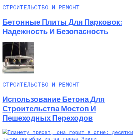
СТРОИТЕЛЬСТВО И РЕМОНТ
Бетонные Плиты Для Парковок:
Надежность И Безопасность
СТРОИТЕЛЬСТВО И РЕМОНТ
Использование Бетона Для
Строительства Мостов И
Пешеходных Переходов