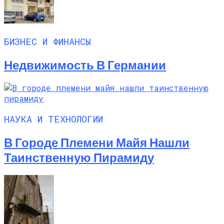
БИЗНЕС И ФИНАНСЫ
Недвижимость В Германии
НАУКА И ТЕХНОЛОГИИ
В Городе Племени Майя Нашли
Таинственную Пирамиду