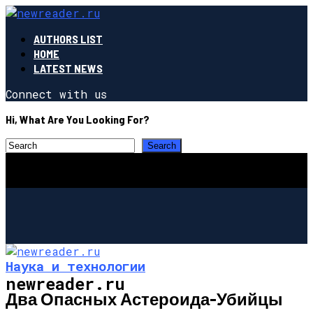
AUTHORS LIST
HOME
LATEST NEWS
Connect with us
Hi, What Are You Looking For?
Наука и технологии
newreader.ru
Два Опасных Астероида-Убийцы