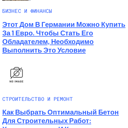
БИЗНЕС И ФИНАНСЫ
Этот Дом В Германии Можно Купить
За 1 Евро. Чтобы Стать Его
Обладателем, Необходимо
Выполнить Это Условие
СТРОИТЕЛЬСТВО И РЕМОНТ
Как Выбрать Оптимальный Бетон
Для Строительных Работ: