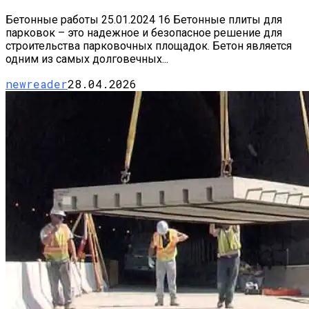
Бетонные работы 25.01.2024 16 Бетонные плиты для
парковок – это надежное и безопасное решение для
строительства парковочных площадок. Бетон является
одним из самых долговечных...
newreader
28.04.2026