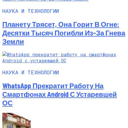
НАУКА И ТЕХНОЛОГИИ
Планету Трясет, Она Горит В Огне:
Десятки Тысяч Погибли Из-За Гнева
Земли
НАУКА И ТЕХНОЛОГИИ
WhatsApp Прекратит Работу На
Смартфонах Android С Устаревшей
ОС