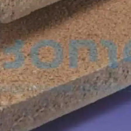
Возможности И Преимущества