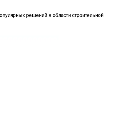
популярных решений в области строительной