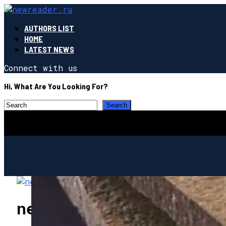
AUTHORS LIST
HOME
LATEST NEWS
Connect with us
Hi, What Are You Looking For?
newreader.ru