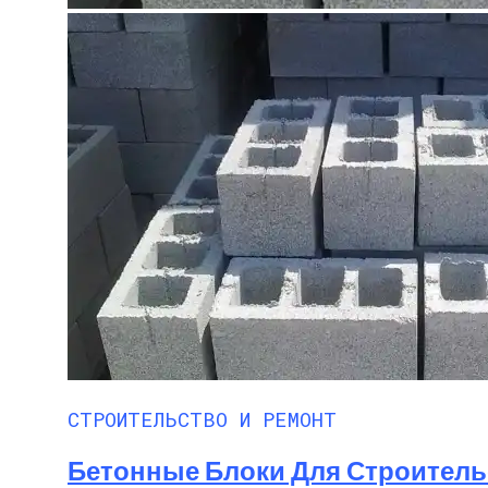
СТРОИТЕЛЬСТВО И РЕМОНТ
Бетонные Блоки Для Строитель