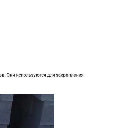
ов. Они используются для закрепления